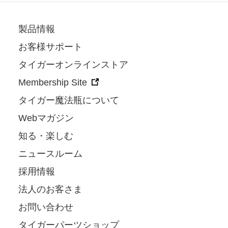
製品情報
お客様サポート
タイガーオンラインストア
Membership Site
タイガー魔法瓶について
Webマガジン
知る・楽しむ
ニュースルーム
採用情報
法人のお客さま
お問い合わせ
タイガーパーツショップ