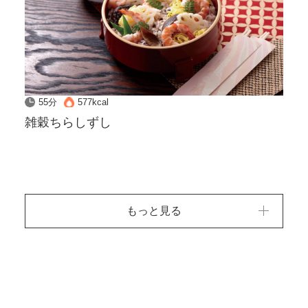
55分
577kcal
雑穀ちらしずし
もっと見る