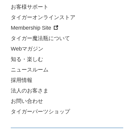
お客様サポート
タイガーオンラインストア
Membership Site
タイガー魔法瓶について
Webマガジン
知る・楽しむ
ニュースルーム
採用情報
法人のお客さま
お問い合わせ
タイガーパーツショップ