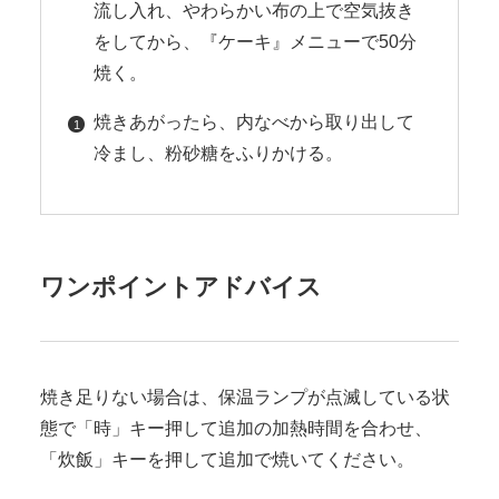
流し入れ、やわらかい布の上で空気抜き
をしてから、『ケーキ』メニューで50分
焼く。
焼きあがったら、内なべから取り出して
冷まし、粉砂糖をふりかける。
ワンポイントアドバイス
焼き足りない場合は、保温ランプが点滅している状
態で「時」キー押して追加の加熱時間を合わせ、
「炊飯」キーを押して追加で焼いてください。