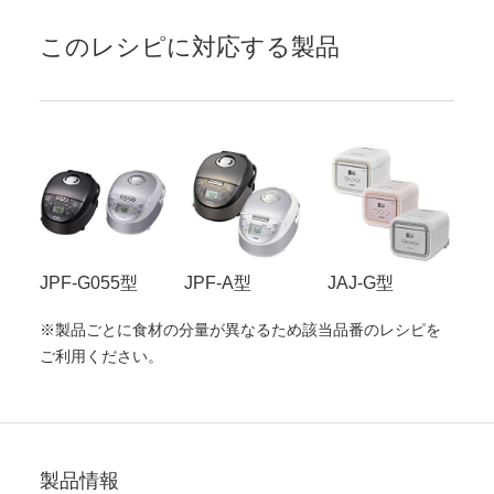
このレシピに対応する製品
JPF-G055型
JPF-A型
JAJ-G型
※製品ごとに食材の分量が異なるため該当品番のレシピを
ご利用ください。
製品情報