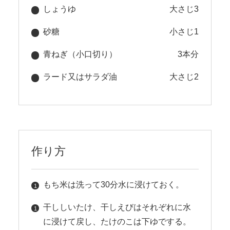
しょうゆ
大さじ3
砂糖
小さじ1
青ねぎ（小口切り）
3本分
ラード又はサラダ油
大さじ2
作り方
もち米は洗って30分水に浸けておく。
干ししいたけ、干しえびはそれぞれに水
に浸けて戻し、たけのこは下ゆでする。