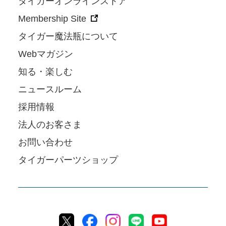
タイガーオンラインストア
Membership Site
タイガー魔法瓶について
Webマガジン
知る・楽しむ
ニュースルーム
採用情報
法人のお客さま
お問い合わせ
タイガーパーツショップ