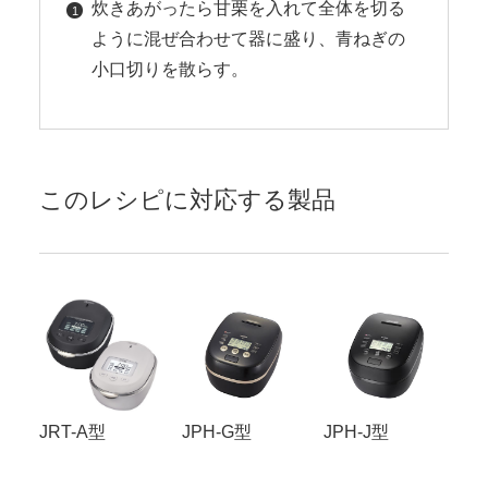
炊きあがったら甘栗を入れて全体を切る
ように混ぜ合わせて器に盛り、青ねぎの
小口切りを散らす。
このレシピに対応する製品
JRT-A型
JPH-G型
JPH-J型