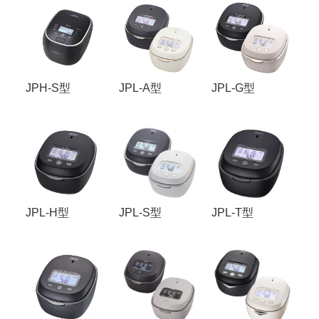
JPH-S型
JPL-A型
JPL-G型
JPL-H型
JPL-S型
JPL-T型