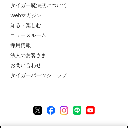
タイガー魔法瓶について
Webマガジン
知る・楽しむ
ニュースルーム
採用情報
法人のお客さま
お問い合わせ
タイガーパーツショップ