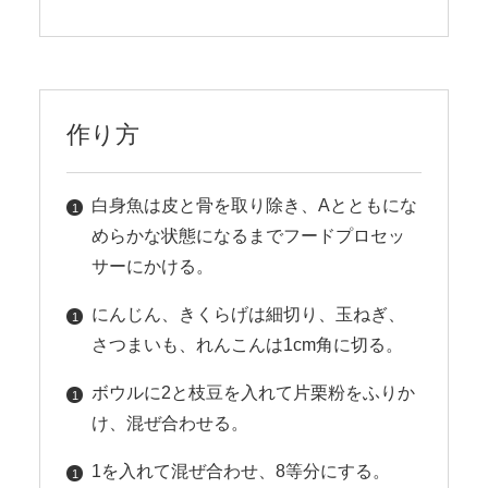
作り方
白身魚は皮と骨を取り除き、Aとともにな
めらかな状態になるまでフードプロセッ
サーにかける。
にんじん、きくらげは細切り、玉ねぎ、
さつまいも、れんこんは1cm角に切る。
ボウルに2と枝豆を入れて片栗粉をふりか
け、混ぜ合わせる。
1を入れて混ぜ合わせ、8等分にする。