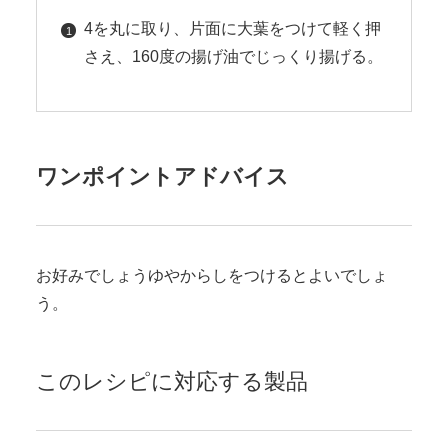
4を丸に取り、片面に大葉をつけて軽く押
さえ、160度の揚げ油でじっくり揚げる。
ワンポイントアドバイス
お好みでしょうゆやからしをつけるとよいでしょ
う。
このレシピに対応する製品