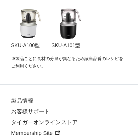
SKU-A100型
SKU-A101型
※製品ごとに食材の分量が異なるため該当品番のレシピを
ご利用ください。
製品情報
お客様サポート
タイガーオンラインストア
Membership Site