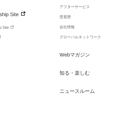
アフターサービス
hip Site
受賞歴
会社情報
p Site
グローバルネットワーク
Webマガジン
知る・楽しむ
ニュースルーム