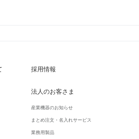
て
採用情報
法人のお客さま
産業機器のお知らせ
まとめ注文・名入れサービス
業務用製品