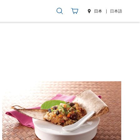
日本
日本語
覧