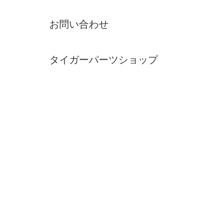
お問い合わせ
タイガーパーツショップ