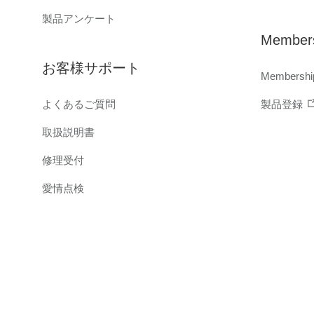
製品アンケート
Members
お客様サポート
Membershi
よくあるご質問
製品登録
取扱説明書
修理受付
愛情点検