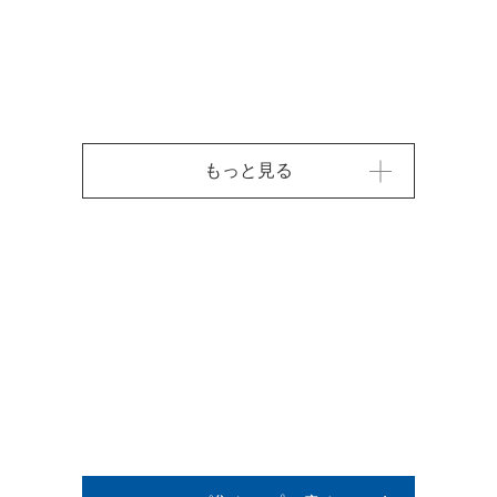
もっと見る