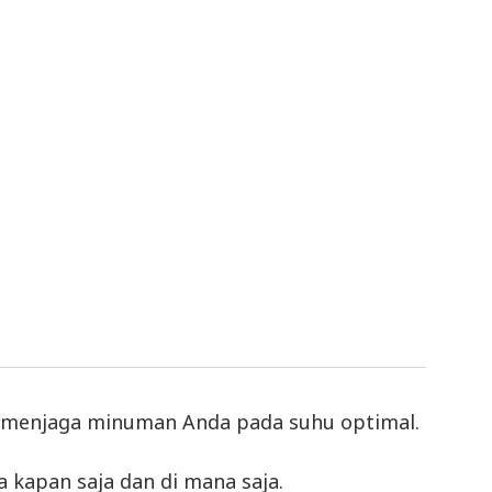
tuk menjaga minuman Anda pada suhu optimal.
 kapan saja dan di mana saja.