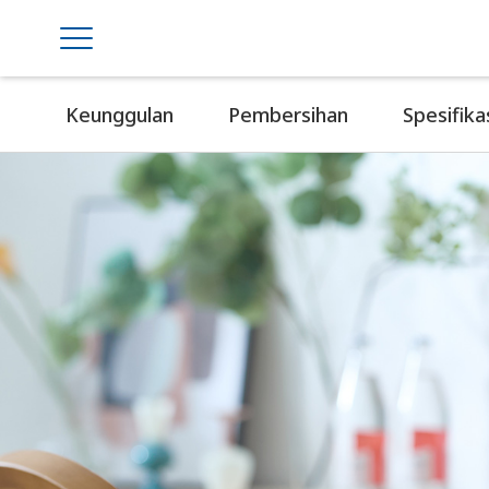
Keunggulan
Pembersihan
Spesifika