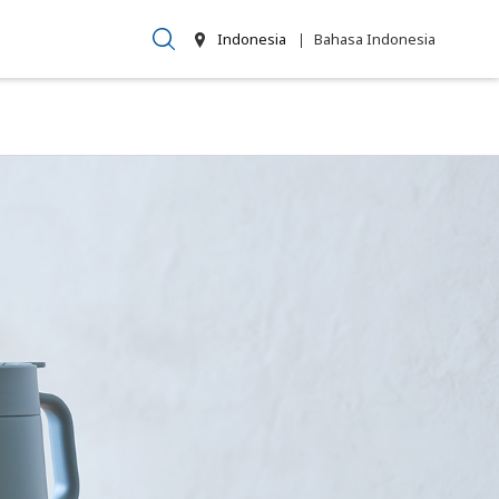
Indonesia
Bahasa Indonesia