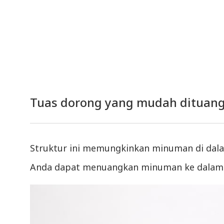
Tuas dorong yang mudah dituan
Struktur ini memungkinkan minuman di dalam
Anda dapat menuangkan minuman ke dalamn