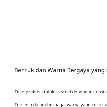
Bentuk dan Warna Bergaya yang 
Teko praktis stainless steel dengan insula
Tersedia dalam berbagai warna yang cocok u