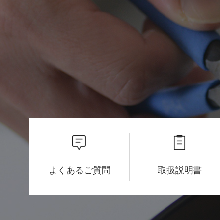
よくあるご質問
取扱説明書