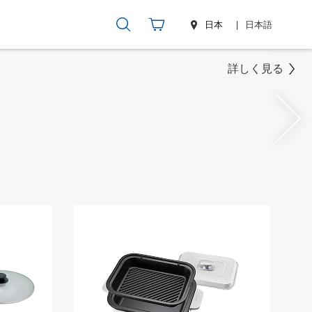
日本
日本語
詳しく見る