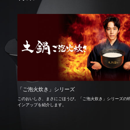
「ご泡火炊き」シリーズ
このおいしさ、まさにごほうび。「ご泡火炊き」シリーズの
インアップを紹介します。