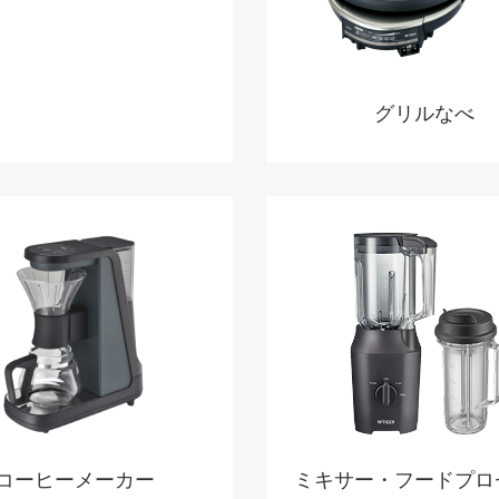
グリルなべ
コーヒーメーカー
ミキサー・フードプロ