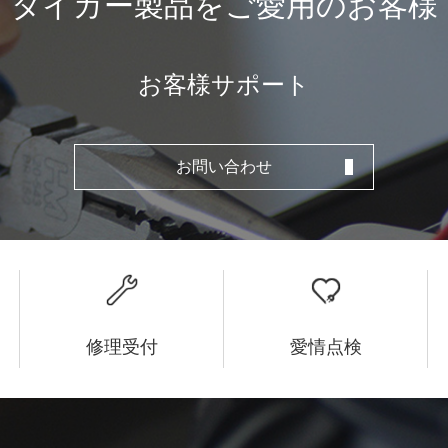
タイガー製品をご愛用のお客様
お客様サポート
お問い合わせ
修理受付
愛情点検