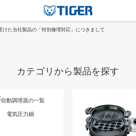
にご注意ください
カテゴリから製品を探す
電気圧力鍋