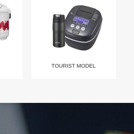
TOURIST MODEL