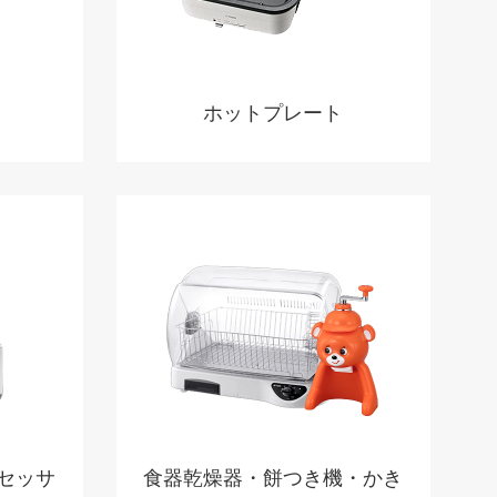
ホットプレート
セッサ
食器乾燥器・餅つき機・かき