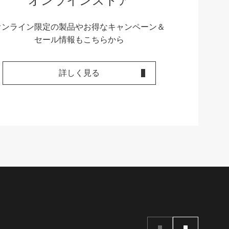
オンラインストア
オンライン限定の製品やお得なキャンペーン＆
セール情報もこちらから
詳しく見る