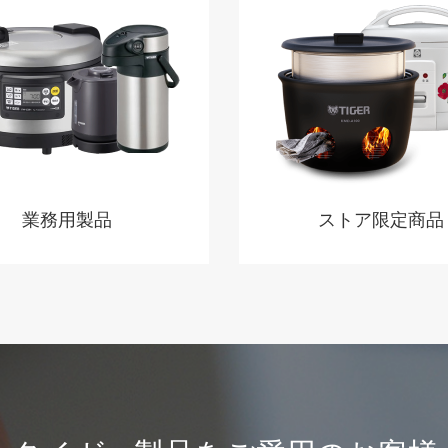
業務用製品
ストア限定商品