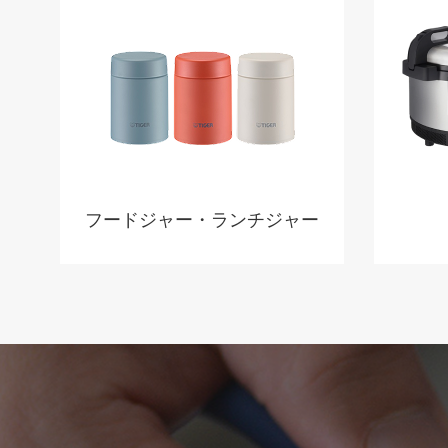
フードジャー・ランチジャー