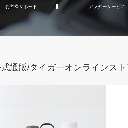
お客様サポート
アフターサービス
公式通販/タイガーオンラインスト