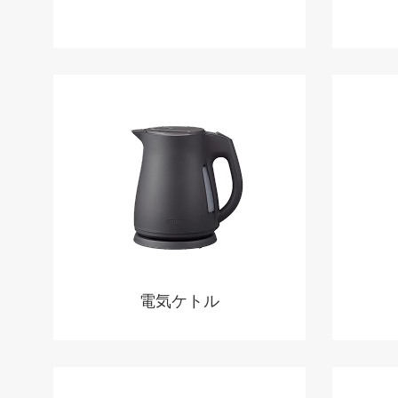
電気ケトル